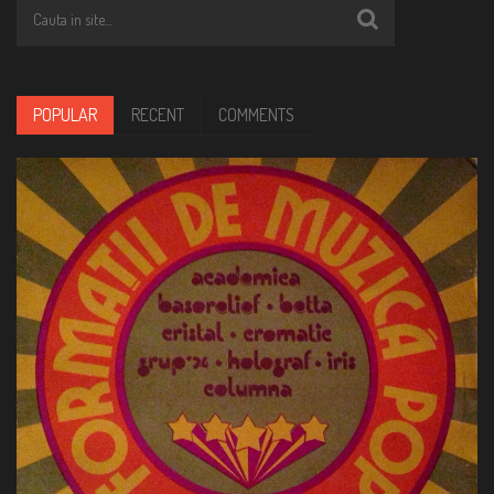
POPULAR
RECENT
COMMENTS