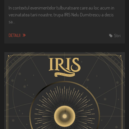
In contextul evenimentelor tulburatoare care au loc acum in
vecinatatea tarii noastre, trupa IRIS Nelu Dumitrescu a decis
sa…
DETALII
Stiri