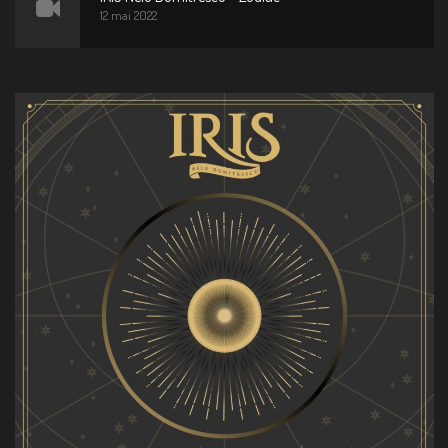
12 mai 2022