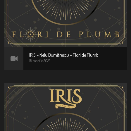
IRIS – Nelu Dumitrescu – Flori de Plumb
18 martie 2022