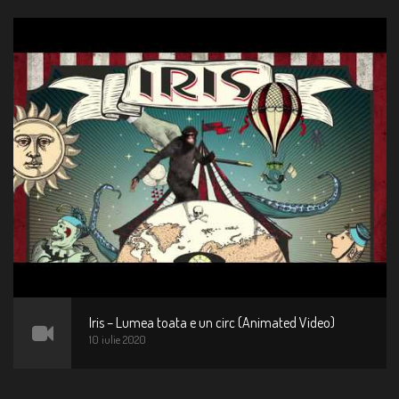
Iris – Lumea toata e un circ (Animated Video)
10 iulie 2020