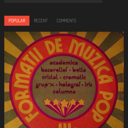
POPULAR
RECENT
COMMENTS